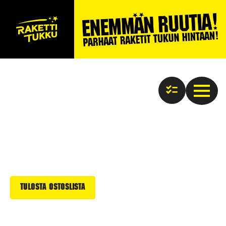
Tulosta ostoslista