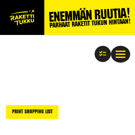
Print Shopping List