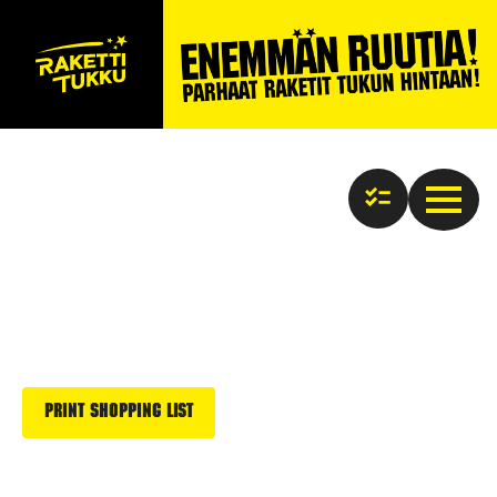
Print Shopping List