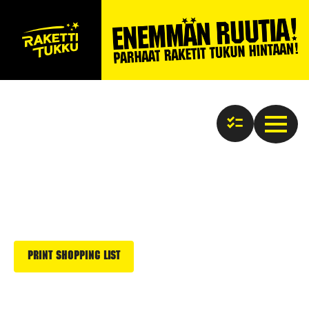
Print Shopping List